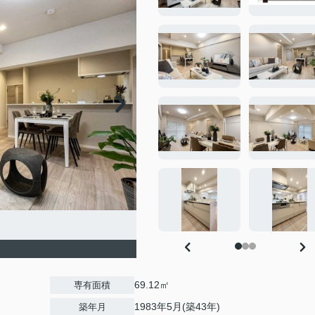
69.12㎡
専有面積
1983年5月(築43年)
築年月