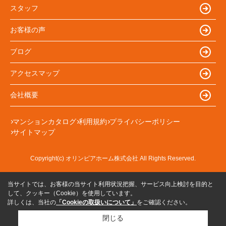
スタッフ
お客様の声
ブログ
アクセスマップ
会社概要
マンションカタログ
利用規約
プライバシーポリシー
サイトマップ
Copyright(c) オリンピアホーム株式会社 All Rights Reserved.
当サイトでは、お客様の当サイト利用状況把握、サービス向上検討を目的と
して、クッキー（Cookie）を使用しています。
詳しくは、当社の
「Cookieの取扱いについて」
をご確認ください。
閉じる