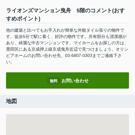
ライオンズマンション曳舟 5階のコメント(おす
すめポイント)
他の建築と比べてもお手入れが簡単な外観タイル張りの物件で
す。徒歩5分で駅に着く、好評の物件です。共有部分も清潔感が
あり、綺麗な中古マンションです。マイホームをお探しの方は、
墨田区にある京成押上線京成曳舟近辺で見つけましょう。オリン
ピアホームのお問い合わせ先、03-6807-0303までご連絡下さ
い。
お問い合わせ
無料
地図