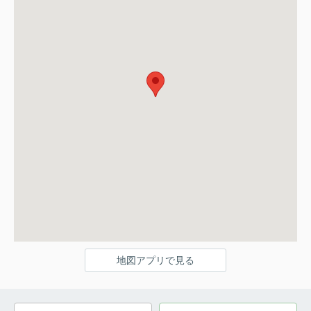
地図アプリで見る