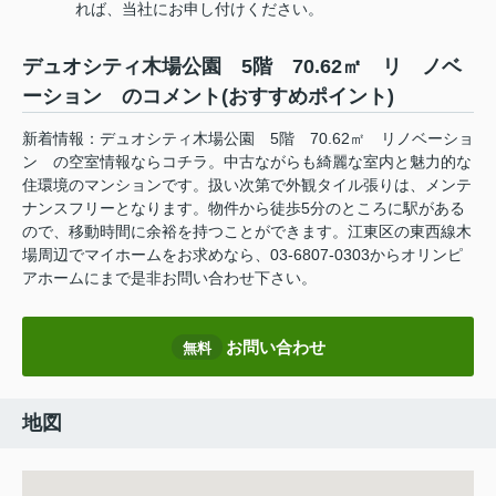
れば、当社にお申し付けください。
デュオシティ木場公園 5階 70.62㎡ リ ノベ
ーション のコメント(おすすめポイント)
新着情報：デュオシティ木場公園 5階 70.62㎡ リノベーショ
ン の空室情報ならコチラ。中古ながらも綺麗な室内と魅力的な
住環境のマンションです。扱い次第で外観タイル張りは、メンテ
ナンスフリーとなります。物件から徒歩5分のところに駅がある
ので、移動時間に余裕を持つことができます。江東区の東西線木
場周辺でマイホームをお求めなら、03-6807-0303からオリンピ
アホームにまで是非お問い合わせ下さい。
お問い合わせ
無料
地図