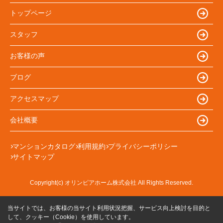
トップページ
スタッフ
お客様の声
ブログ
アクセスマップ
会社概要
マンションカタログ
利用規約
プライバシーポリシー
サイトマップ
Copyright(c) オリンピアホーム株式会社 All Rights Reserved.
当サイトでは、お客様の当サイト利用状況把握、サービス向上検討を目的と
して、クッキー（Cookie）を使用しています。