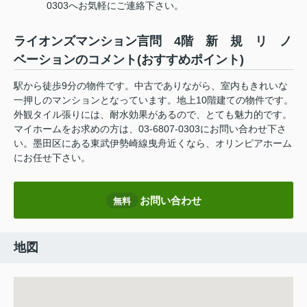
0303へお気軽にご連絡下さい。
ライオンズマンション言問 4階 新 規 リ ノ
ベーションのコメント(おすすめポイント)
駅から徒歩9分の物件です。中古でありながら、室内もきれいな
一押しのマンションとなっています。地上10階建ての物件です。
外観タイル張りには、耐水効果があるので、とても魅力的です。
マイホームをお求めの方は、03-6807-0303にお問い合わせ下さ
い。墨田区にある東武伊勢崎線曳舟近くなら、オリンピアホーム
にお任せ下さい。
お問い合わせ
無料
地図