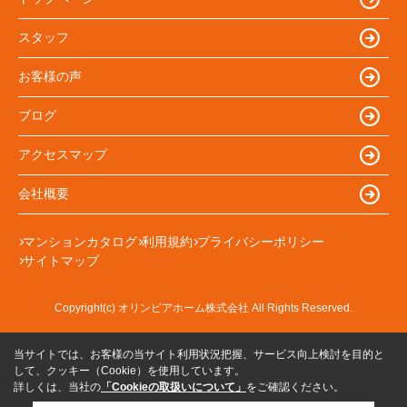
スタッフ
お客様の声
ブログ
アクセスマップ
会社概要
マンションカタログ
利用規約
プライバシーポリシー
サイトマップ
Copyright(c) オリンピアホーム株式会社 All Rights Reserved.
当サイトでは、お客様の当サイト利用状況把握、サービス向上検討を目的と
して、クッキー（Cookie）を使用しています。
詳しくは、当社の
「Cookieの取扱いについて」
をご確認ください。