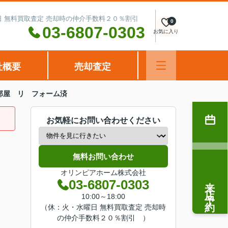
水曜日 無料買取査定 売却時の仲介手数料２０％割引
0
03-6807-0303
お気に入り
社概要
売却査定
部屋 リ フォーム済
お気軽にお問い合わせください
無料お問い合わせ
オリンピアホーム株式会社
来店予約
03-6807-0303
10:00～18:00
（休：火・水曜日 無料買取査定 売却時
の仲介手数料２０％割引 ）