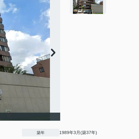
1989年3月(築37年)
築年