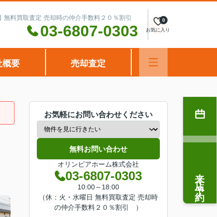
水曜日 無料買取査定 売却時の仲介手数料２０％割引
0
03-6807-0303
お気に入り
社概要
売却査定
お気軽にお問い合わせください
無料お問い合わせ
オリンピアホーム株式会社
来店予約
03-6807-0303
10:00～18:00
（休：火・水曜日 無料買取査定 売却時
の仲介手数料２０％割引 ）