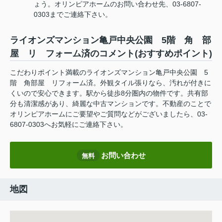
ょう。オリンピアホームのお問い合わせ先、03-6807-
0303までご連絡下さい。
ライオンズマンション亀戸中央公園 5階 角 部
屋 リ フォーム済のコメント(おすすめポイント)
こだわりポイント満載のライオンズマンション亀戸中央公園 5
階 角部屋 リフォーム済。外観タイル張りなら、汚れが付きに
くいので安心できます。駅から徒歩8分圏内の物件です。共有部
分も清潔感があり、綺麗な中古マンションです。不動産のことで
オリンピアホームにご要望やご質問などがございましたら、03-
6807-0303へお気軽にご連絡下さい。
お問い合わせ
無料
地図