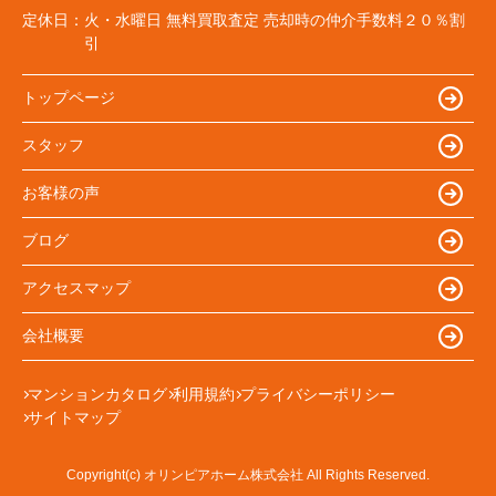
定休日：
火・水曜日 無料買取査定 売却時の仲介手数料２０％割
引
トップページ
スタッフ
お客様の声
ブログ
アクセスマップ
会社概要
マンションカタログ
利用規約
プライバシーポリシー
サイトマップ
Copyright(c) オリンピアホーム株式会社 All Rights Reserved.