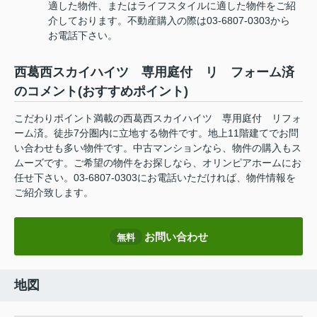
適した物件、またはライフスタイルに適した物件をご紹
介しております。不動産購入の際は03-6807-0303から
お電話下さい。
西葛西スカイハイツ 専用庭付 リ フォーム済
のコメント(おすすめポイント)
こだわりポイント満載の西葛西スカイハイツ 専用庭付 リフォ
ーム済。徒歩7分圏内に立地する物件です。地上11階建てでお問
い合わせも多い物件です。中古マンションなら、物件の購入もス
ムーズです。ご希望の物件をお探しなら、オリンピアホームにお
任せ下さい。03-6807-0303にお電話いただければ、物件情報を
ご紹介致します。
お問い合わせ
無料
地図