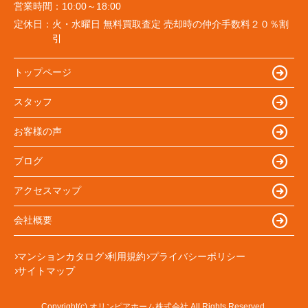
営業時間：
10:00～18:00
定休日：
火・水曜日 無料買取査定 売却時の仲介手数料２０％割
引
トップページ
スタッフ
お客様の声
ブログ
アクセスマップ
会社概要
マンションカタログ
利用規約
プライバシーポリシー
サイトマップ
Copyright(c) オリンピアホーム株式会社 All Rights Reserved.