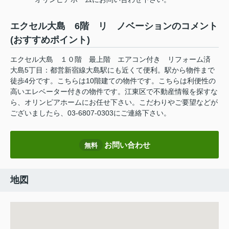
エクセル大島 6階 リ ノベーションのコメント
(おすすめポイント)
エクセル大島 １０階 最上階 エアコン付き リフォーム済
大島5丁目：都営新宿線大島駅にも近くて便利。駅から物件まで
徒歩4分です。こちらは10階建ての物件です。こちらは利便性の
高いエレベーター付きの物件です。江東区で不動産情報を探すな
ら、オリンピアホームにお任せ下さい。こだわりやご要望などが
ございましたら、03-6807-0303にご連絡下さい。
お問い合わせ
無料
地図