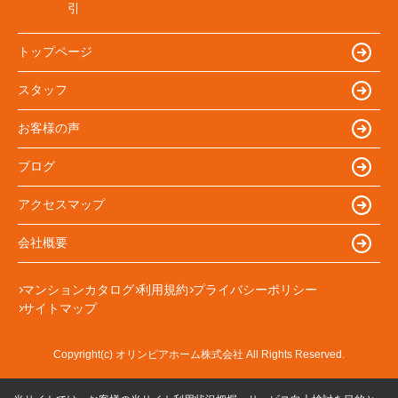
引
トップページ
スタッフ
お客様の声
ブログ
アクセスマップ
会社概要
マンションカタログ
利用規約
プライバシーポリシー
サイトマップ
Copyright(c) オリンピアホーム株式会社 All Rights Reserved.