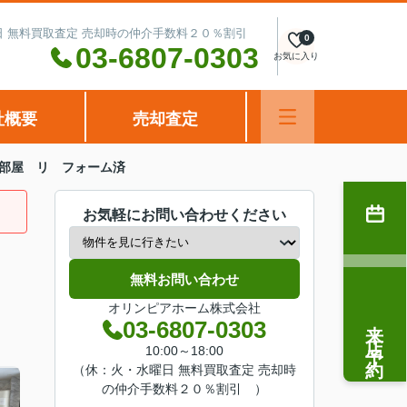
水曜日 無料買取査定 売却時の仲介手数料２０％割引
0
03-6807-0303
お気に入り
社概要
売却査定
部屋 リ フォーム済
お気軽にお問い合わせください
無料お問い合わせ
オリンピアホーム株式会社
来店予約
03-6807-0303
10:00～18:00
（休：火・水曜日 無料買取査定 売却時
の仲介手数料２０％割引 ）