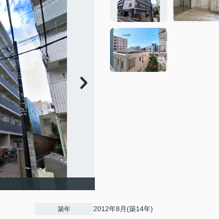
2012年8月(築14年)
築年