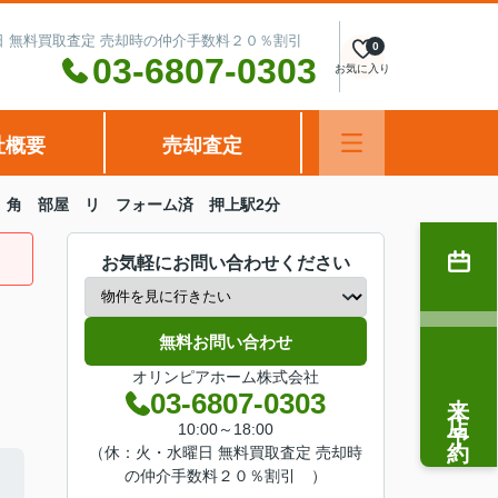
水曜日 無料買取査定 売却時の仲介手数料２０％割引
0
03-6807-0303
お気に入り
社概要
売却査定
 角 部屋 リ フォーム済 押上駅2分
お気軽にお問い合わせください
無料お問い合わせ
オリンピアホーム株式会社
来店予約
03-6807-0303
10:00～18:00
（休：火・水曜日 無料買取査定 売却時
の仲介手数料２０％割引 ）