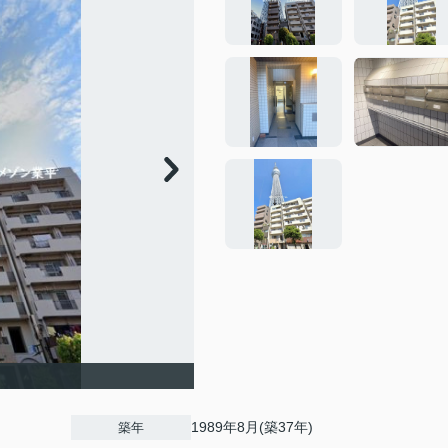
1989年8月(築37年)
築年