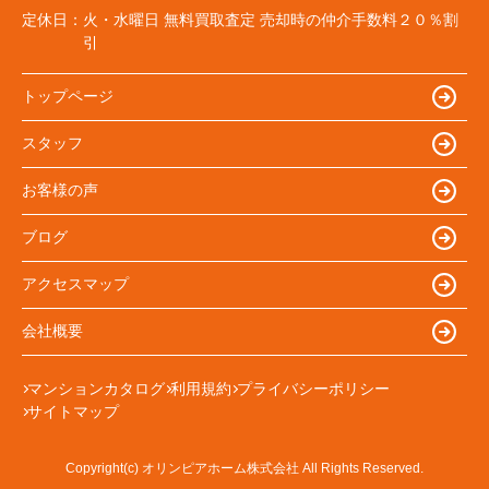
定休日：
火・水曜日 無料買取査定 売却時の仲介手数料２０％割
引
トップページ
スタッフ
お客様の声
ブログ
アクセスマップ
会社概要
マンションカタログ
利用規約
プライバシーポリシー
サイトマップ
Copyright(c) オリンピアホーム株式会社 All Rights Reserved.