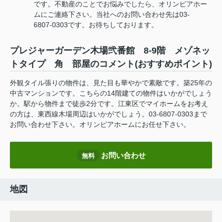
です。不動産のことでお悩みでしたら、オリンピアホー
ムにご連絡下さい。当社へのお問い合わせ先は03-
6807-0303です。お待ちしております。
プレジャーガーデン木場弐番館 8‐9階 メゾネッ
トタイプ 角 部屋のコメント(おすすめポイント)
外観タイル張りの物件は、見た目も華やかで素敵です。築25年の
中古マンションです。こちらの14階建ての物件はいかがでしょう
か。駅から物件まで徒歩2分です。江東区でマイホームをお考え
の方は、東西線木場周辺はいかがでしょう。03-6807-0303まで
お問い合わせ下さい。オリンピアホームにお任せ下さい。
お問い合わせ
無料
地図