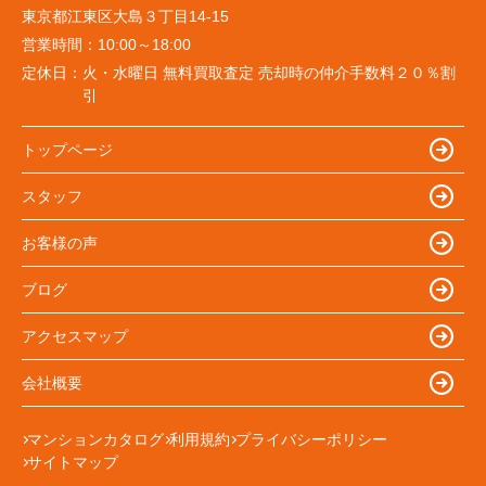
東京都江東区大島３丁目14-15
営業時間：
10:00～18:00
定休日：
火・水曜日 無料買取査定 売却時の仲介手数料２０％割
引
トップページ
スタッフ
お客様の声
ブログ
アクセスマップ
会社概要
マンションカタログ
利用規約
プライバシーポリシー
サイトマップ