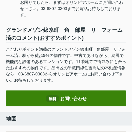
お困りでしたら、まずはオリンピアホームにお問い合わ
せ下さい。03-6807-0303までお電話お待ちしておりま
す。
グランドメゾン錦糸町 角 部屋 リ フォーム
済のコメント(おすすめポイント)
こだわりポイント満載のグランドメゾン錦糸町 角部屋 リフォ
ーム済。駅から徒歩9分の物件です。中古でありながら、綺麗で
機能的な設備のあるマンションです。11階建てで街並みにも合っ
たおすすめの物件です。墨田区の半蔵門線住吉周辺の不動産情報
なら、03-6807-0303からオリンピアホームにお問い合わせ下さ
い。お待ちしております。
お問い合わせ
無料
地図