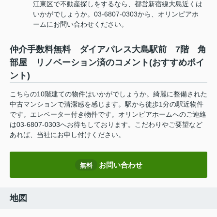
江東区で不動産探しをするなら、都営新宿線大島近くは
いかがでしょうか。03-6807-0303から、オリンピアホ
ームにお問い合わせください。
仲介手数料無料 ダイアパレス大島駅前 7階 角
部屋 リノベーション済のコメント(おすすめポイ
ント)
こちらの10階建ての物件はいかがでしょうか。綺麗に整備された
中古マンションで清潔感を感じます。駅から徒歩1分の駅近物件
です。エレベーター付き物件です。オリンピアホームへのご連絡
は03-6807-0303へお待ちしております。こだわりやご要望など
あれば、当社にお申し付けください。
お問い合わせ
無料
地図