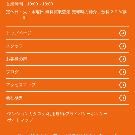
営業時間：
10:00～18:00
定休日：
火・水曜日 無料買取査定 売却時の仲介手数料２０％割
引
トップページ
スタッフ
お客様の声
ブログ
アクセスマップ
会社概要
マンションカタログ
利用規約
プライバシーポリシー
サイトマップ