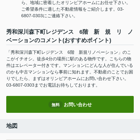
ら、地域に密着したオリンピアホームにお任せ下さい。
ご希望条件に適した不動産情報をご紹介します。03-
6807-0303にご連絡下さい。
秀和深川森下町レジデンス 6階 新 規 リ ノ
ベーションのコメント(おすすめポイント)
「秀和深川森下町レジデンス 6階 新規リノベーション」のこ
こがイチオシ。徒歩4分の場所に駅のある物件です。こちらの物
件はエレベーター付きです。マンションにどんな人が住んでいる
のかも中古マンションなら事前に知れます。不動産のことでお困
りでしたら、まずはオリンピアホームにお問い合わせ下さい。
03-6807-0303までお電話お待ちしております。
お問い合わせ
無料
地図