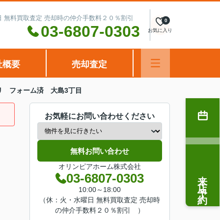
水曜日 無料買取査定 売却時の仲介手数料２０％割引
0
03-6807-0303
お気に入り
社概要
売却査定
リ フォーム済 大島3丁目
お気軽にお問い合わせください
無料お問い合わせ
オリンピアホーム株式会社
来店予約
03-6807-0303
10:00～18:00
（休：火・水曜日 無料買取査定 売却時
の仲介手数料２０％割引 ）