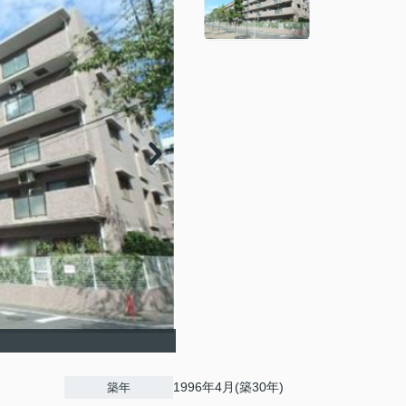
1996年4月(築30年)
築年