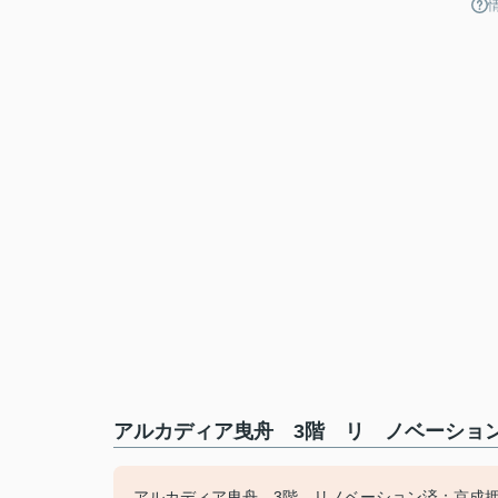
アルカディア曳舟 3階 リ ノベーション
アルカディア曳舟 3階 リノベーション済：京成