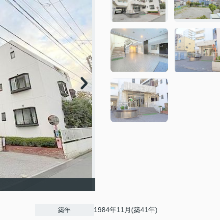
1984年11月(築41年)
築年