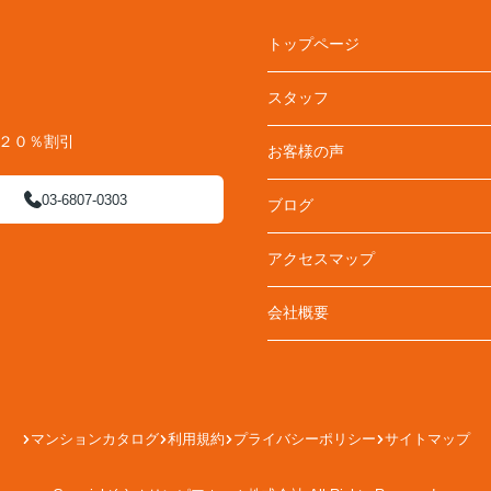
トップページ
スタッフ
料２０％割引
お客様の声
03-6807-0303
ブログ
アクセスマップ
会社概要
マンションカタログ
利用規約
プライバシーポリシー
サイトマップ