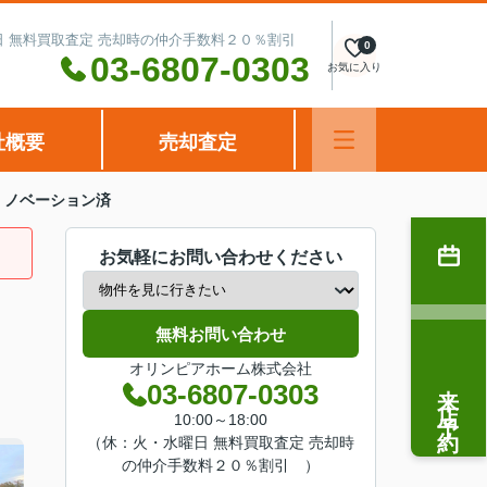
水曜日 無料買取査定 売却時の仲介手数料２０％割引
0
03-6807-0303
お気に入り
社概要
売却査定
 ノベーション済
お気軽にお問い合わせください
無料お問い合わせ
オリンピアホーム株式会社
来店予約
03-6807-0303
10:00～18:00
（休：火・水曜日 無料買取査定 売却時
の仲介手数料２０％割引 ）