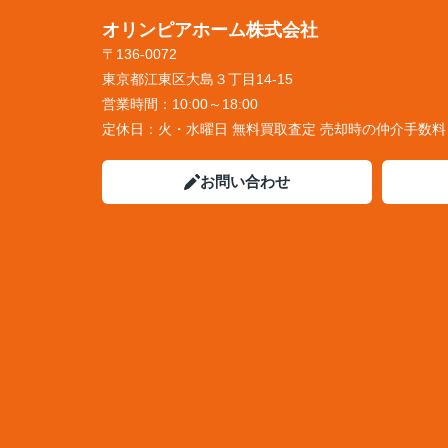
オリンピアホーム株式会社
〒136-0072
東京都江東区大島３丁目14-15
営業時間：
10:00～18:00
定休日：
火・水曜日 無料買取査定 売却時の仲介手数
お問い合わせ