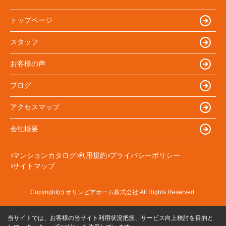
トップページ
スタッフ
お客様の声
ブログ
アクセスマップ
会社概要
マンションカタログ
利用規約
プライバシーポリシー
サイトマップ
Copyright(c) オリンピアホーム株式会社 All Rights Reserved.
当サイトでは、お客様の当サイト利用状況把握、サービス向上検討を目的と