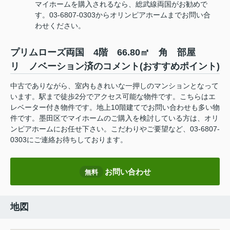
マイホームを購入されるなら、総武線両国がお勧めで
す。03-6807-0303からオリンピアホームまでお問い合
わせください。
プリムローズ両国 4階 66.80㎡ 角 部屋
リ ノベーション済のコメント(おすすめポイント)
中古でありながら、室内もきれいな一押しのマンションとなって
います。駅まで徒歩2分でアクセス可能な物件です。こちらはエ
レベーター付き物件です。地上10階建てでお問い合わせも多い物
件です。墨田区でマイホームのご購入を検討している方は、オリ
ンピアホームにお任せ下さい。こだわりやご要望など、03-6807-
0303にご連絡お待ちしております。
お問い合わせ
無料
地図