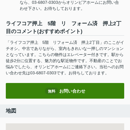
なら、03-6807-0303からオリンピアホームにお問い合
わせ下さい。お待ちしております。
ライフコア押上 5階 リ フォーム済 押上2丁
目のコメント(おすすめポイント)
「ライフコア押上 5階 リフォーム済 押上2丁目」のここがイ
チオシ。中古でありながら、室内もきれいな一押しのマンション
となっています。こちらの物件はエレベーター付きです。駅から
徒歩2分に位置する、魅力的な駅近物件です。不動産のことでお
悩みでしたら、オリンピアホームにご連絡下さい。当社へのお問
い合わせ先は03-6807-0303です。お待ちしております。
お問い合わせ
無料
地図