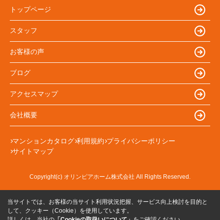
トップページ
スタッフ
お客様の声
ブログ
アクセスマップ
会社概要
マンションカタログ
利用規約
プライバシーポリシー
サイトマップ
Copyright(c) オリンピアホーム株式会社 All Rights Reserved.
当サイトでは、お客様の当サイト利用状況把握、サービス向上検討を目的と
して、クッキー（Cookie）を使用しています。
詳しくは、当社の
「Cookieの取扱いについて」
をご確認ください。