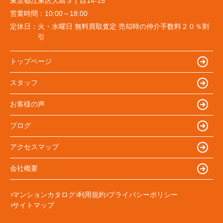
東京都江東区大島３丁目14-15
営業時間：
10:00～18:00
定休日：
火・水曜日 無料買取査定 売却時の仲介手数料２０％割
引
トップページ
スタッフ
お客様の声
ブログ
アクセスマップ
会社概要
マンションカタログ
利用規約
プライバシーポリシー
サイトマップ