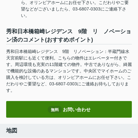
ら、オリンピアホームにお任せ下さい。こだわりやご要
望などがございましたら、03-6807-0303にご連絡下さ
い。
秀和日本橋箱崎レジデンス 9階 リ ノベーショ
ン済のコメント(おすすめポイント)
秀和日本橋箱崎レジデンス 9階 リノベーション：半蔵門線水
天宮前駅にも近くて便利。こちらの物件はエレベーター付きで
す。周辺環境も充実の11階建ての物件。中古でありながら、綺麗
で機能的な設備のあるマンションです。中央区でマイホームのご
購入を検討している方は、オリンピアホームにお任せ下さい。こ
だわりやご要望など、03-6807-0303にご連絡お待ちしておりま
す。
お問い合わせ
無料
地図