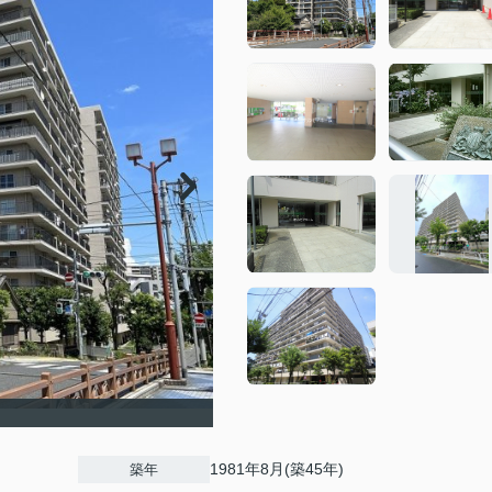
1981年8月(築45年)
築年