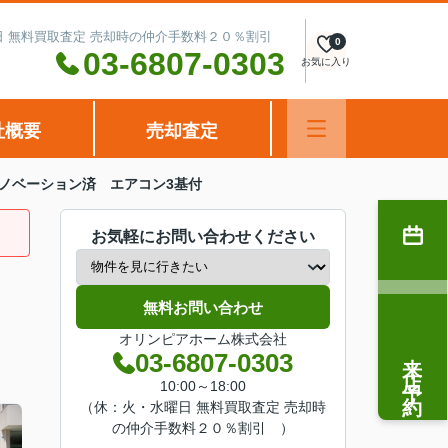
水曜日 無料買取査定 売却時の仲介手数料２０％割引
0
03-6807-0303
お気に入り
社概要
売却査定
ノベーション済 エアコン3基付
お気軽にお問い合わせください
無料お問い合わせ
オリンピアホーム株式会社
来店予約
03-6807-0303
10:00～18:00
（休：火・水曜日 無料買取査定 売却時
の仲介手数料２０％割引 ）