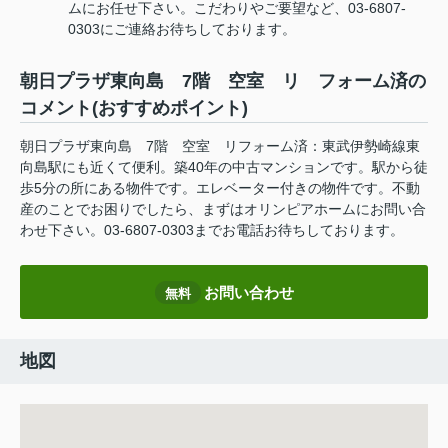
ムにお任せ下さい。こだわりやご要望など、03-6807-
0303にご連絡お待ちしております。
朝日プラザ東向島 7階 空室 リ フォーム済の
コメント(おすすめポイント)
朝日プラザ東向島 7階 空室 リフォーム済：東武伊勢崎線東
向島駅にも近くて便利。築40年の中古マンションです。駅から徒
歩5分の所にある物件です。エレベーター付きの物件です。不動
産のことでお困りでしたら、まずはオリンピアホームにお問い合
わせ下さい。03-6807-0303までお電話お待ちしております。
お問い合わせ
無料
地図