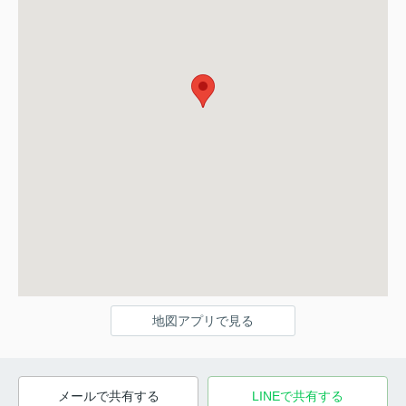
地図アプリで見る
メールで共有する
LINEで共有する