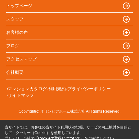
トップページ
スタッフ
お客様の声
ブログ
アクセスマップ
会社概要
マンションカタログ
利用規約
プライバシーポリシー
サイトマップ
Copyright(c) オリンピアホーム株式会社 All Rights Reserved.
当サイトでは、お客様の当サイト利用状況把握、サービス向上検討を目的と
して、クッキー（Cookie）を使用しています。
詳しくは、当社の
「Cookieの取扱いについて」
をご確認ください。