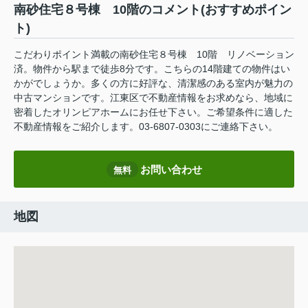
南砂住宅８号棟 10階のコメント(おすすめポイン
ト)
こだわりポイント満載の南砂住宅８号棟 10階 リノベーション
済。物件から駅まで徒歩8分です。こちらの14階建ての物件はい
かがでしょうか。多くの方に好評な、清潔感のある室内が魅力の
中古マンションです。江東区で不動産情報をお求めなら、地域に
密着したオリンピアホームにお任せ下さい。ご希望条件に適した
不動産情報をご紹介します。03-6807-0303にご連絡下さい。
お問い合わせ
無料
地図