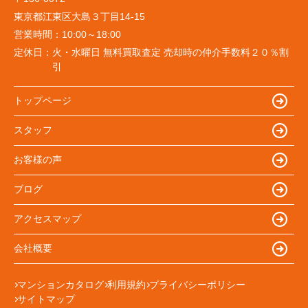
東京都江東区大島３丁目14-15
営業時間：
10:00～18:00
定休日：
火・水曜日 無料買取査定 売却時の仲介手数料２０％割
引
トップページ
スタッフ
お客様の声
ブログ
アクセスマップ
会社概要
マンションカタログ
利用規約
プライバシーポリシー
サイトマップ