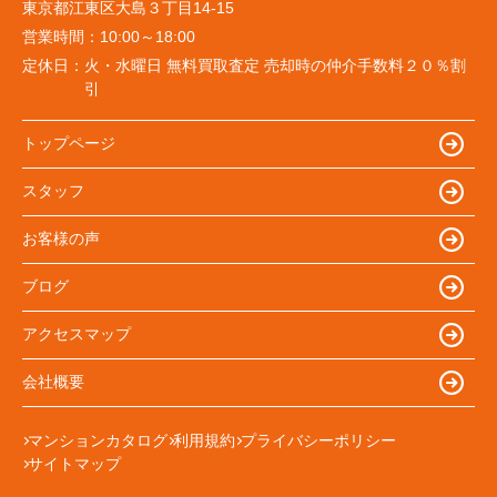
東京都江東区大島３丁目14-15
営業時間：
10:00～18:00
定休日：
火・水曜日 無料買取査定 売却時の仲介手数料２０％割
引
トップページ
スタッフ
お客様の声
ブログ
アクセスマップ
会社概要
マンションカタログ
利用規約
プライバシーポリシー
サイトマップ