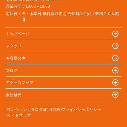
営業時間：
10:00～18:00
定休日：
火・水曜日 無料買取査定 売却時の仲介手数料２０％割
引
トップページ
スタッフ
お客様の声
ブログ
アクセスマップ
会社概要
マンションカタログ
利用規約
プライバシーポリシー
サイトマップ