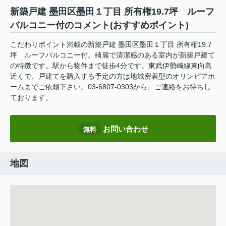
新築戸建 墨田区墨田１丁目 所有権19.7坪 ルーフ
バルコニー付のコメント(おすすめポイント)
こだわりポイント満載の新築戸建 墨田区墨田１丁目 所有権19.7
坪 ルーフバルコニー付。綺麗で清潔感のある室内が新築戸建て
の特徴です。駅から物件まで徒歩4分です。東武伊勢崎線東向島
近くで、戸建てを購入する予定の方は地域密着型のオリンピアホ
ームまでご依頼下さい。03-6807-0303から、ご連絡をお待ちし
ております。
お問い合わせ
無料
地図