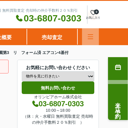
水曜日 無料買取査定 売却時の仲介手数料２０％割引
0
03-6807-0303
お気に入り
社概要
売却査定
園第3 リ フォーム済 エアコン4基付
お気軽にお問い合わせください
無料お問い合わせ
オリンピアホーム株式会社
来店予約
03-6807-0303
10:00～18:00
（休：火・水曜日 無料買取査定 売却時
の仲介手数料２０％割引 ）