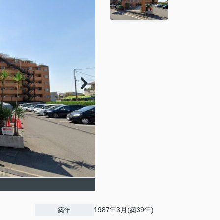
1987年3月(築39年)
築年