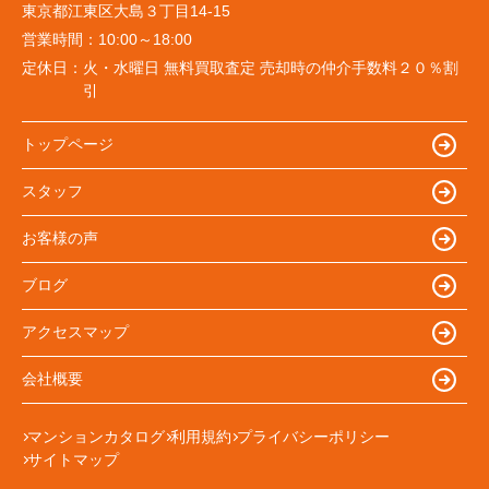
東京都江東区大島３丁目14-15
営業時間：
10:00～18:00
定休日：
火・水曜日 無料買取査定 売却時の仲介手数料２０％割
引
トップページ
スタッフ
お客様の声
ブログ
アクセスマップ
会社概要
マンションカタログ
利用規約
プライバシーポリシー
サイトマップ