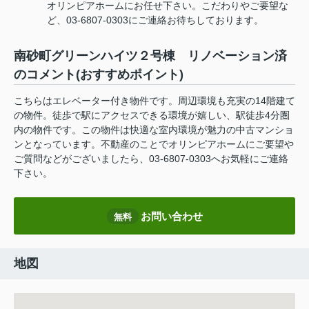
オリンピアホームにお任せ下さい。こだわりやご要望な
ど、03-6807-0303にご連絡お待ちしております。
南砂町グリーンハイツ２号棟 リノベーション済
のコメント(おすすめポイント)
こちらはエレベーター付き物件です。周辺環境も充実の14階建て
の物件。徒歩で駅にアクセスできる環境が嬉しい、駅徒歩4分圏
内の物件です。この物件は快適な室内環境が魅力の中古マンショ
ンとなっています。不動産のことでオリンピアホームにご要望や
ご質問などがございましたら、03-6807-0303へお気軽にご連絡
下さい。
お問い合わせ
無料
地図