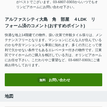
がベストでございます。03-6807-0303からいつでもオ
リンピアホームにお問い合わせ下さい。
アルファスシティ大島 角 部屋 ４LDK リ
フォーム済のコメント(おすすめポイント)
快適な地上14階建ての物件。扱い次第で外観タイル張りは、メン
テナンスフリーとなります。マンションにどんな人が住んでいる
のかも中古マンションなら事前に知れます。多くの方にとって便
利で欠かせない条件でもあるエレベーター付きの物件です。江東
区でマイホームのご購入を検討している方は、オリンピアホーム
にお任せ下さい。こだわりやご要望など、03-6807-0303にご連
絡お待ちしております。
お問い合わせ
無料
地図