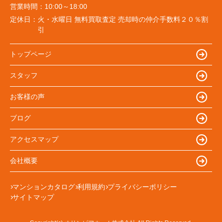
営業時間：
10:00～18:00
定休日：
火・水曜日 無料買取査定 売却時の仲介手数料２０％割
引
トップページ
スタッフ
お客様の声
ブログ
アクセスマップ
会社概要
マンションカタログ
利用規約
プライバシーポリシー
サイトマップ