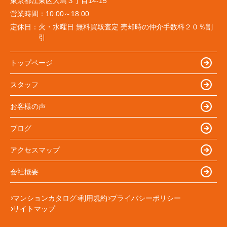
東京都江東区大島３丁目14-15
営業時間：
10:00～18:00
定休日：
火・水曜日 無料買取査定 売却時の仲介手数料２０％割
引
トップページ
スタッフ
お客様の声
ブログ
アクセスマップ
会社概要
マンションカタログ
利用規約
プライバシーポリシー
サイトマップ