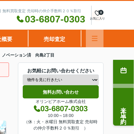
水曜日 無料買取査定 売却時の仲介手数料２０％割引
0
03-6807-0303
お気に入り
社概要
売却査定
 ノベーション済 向島2丁目
お気軽にお問い合わせください
無料お問い合わせ
オリンピアホーム株式会社
来店予約
03-6807-0303
10:00～18:00
（休：火・水曜日 無料買取査定 売却時
の仲介手数料２０％割引 ）