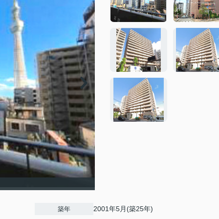
2001年5月(築25年)
築年