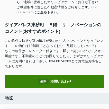
ら、地域に密着したオリンピアホームにお任せ下さい。
ご希望条件に適した不動産情報をご紹介します。03-
6807-0303にご連絡下さい。
ダイアパレス東砂町 ８階 リ ノベーションの
コメント(おすすめポイント)
この物件は快適な室内環境が魅力の中古マンションとなっていま
す。この物件は10階建てとなっており、見晴らしもいいです。こ
ちらの物件はエレベーター付きです。駅まで徒歩15分でアクセス
可能です。不動産のことでお困りでしたら、まずはオリンピアホ
ームにお問い合わせ下さい。03-6807-0303までお電話お待ちし
ております。
お問い合わせ
無料
地図