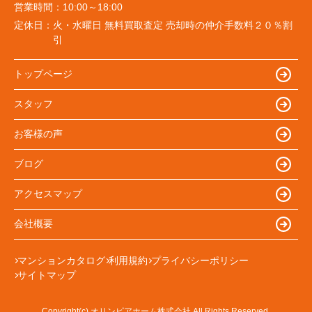
営業時間：
10:00～18:00
定休日：
火・水曜日 無料買取査定 売却時の仲介手数料２０％割
引
トップページ
スタッフ
お客様の声
ブログ
アクセスマップ
会社概要
マンションカタログ
利用規約
プライバシーポリシー
サイトマップ
Copyright(c) オリンピアホーム株式会社 All Rights Reserved.