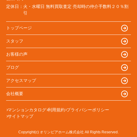
定休日：
火・水曜日 無料買取査定 売却時の仲介手数料２０％割
引
トップページ
スタッフ
お客様の声
ブログ
アクセスマップ
会社概要
マンションカタログ
利用規約
プライバシーポリシー
サイトマップ
Copyright(c) オリンピアホーム株式会社 All Rights Reserved.