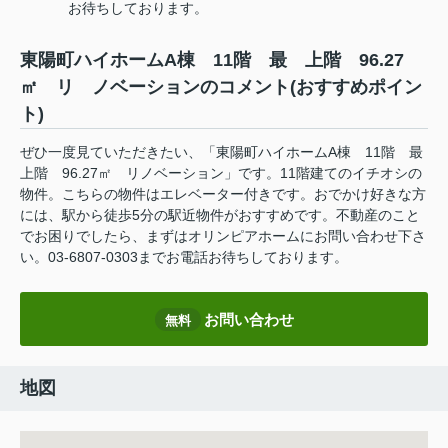
お待ちしております。
東陽町ハイホームA棟 11階 最 上階 96.27
㎡ リ ノベーションのコメント(おすすめポイン
ト)
ぜひ一度見ていただきたい、「東陽町ハイホームA棟 11階 最
上階 96.27㎡ リノベーション」です。11階建てのイチオシの
物件。こちらの物件はエレベーター付きです。おでかけ好きな方
には、駅から徒歩5分の駅近物件がおすすめです。不動産のこと
でお困りでしたら、まずはオリンピアホームにお問い合わせ下さ
い。03-6807-0303までお電話お待ちしております。
お問い合わせ
無料
地図