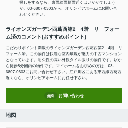
探しをするなら、東西線西葛西近くはいかがでしょう
か。03-6807-0303から、オリンピアホームにお問い合
わせください。
ライオンズガーデン西葛西第2 4階 リ フォー
ム済のコメント(おすすめポイント)
こだわりポイント満載のライオンズガーデン西葛西第2 4階 リ
フォーム済。この物件は快適な室内環境が魅力の中古マンション
となっています。耐久性の高い外観タイル張りの物件です。駅か
ら徒歩8分圏内の物件です。マイホームをお求めの方は、03-
6807-0303にお問い合わせ下さい。江戸川区にある東西線西葛西
近くなら、オリンピアホームにお任せ下さい。
お問い合わせ
無料
地図