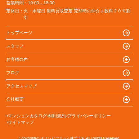
営業時間：
10:00～18:00
定休日：
火・水曜日 無料買取査定 売却時の仲介手数料２０％割
引
トップページ
スタッフ
お客様の声
ブログ
アクセスマップ
会社概要
マンションカタログ
利用規約
プライバシーポリシー
サイトマップ
Copyright(c) オリンピアホーム株式会社 All Rights Reserved.