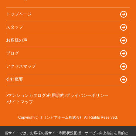
トップページ
スタッフ
お客様の声
ブログ
アクセスマップ
会社概要
マンションカタログ
利用規約
プライバシーポリシー
サイトマップ
Copyright(c) オリンピアホーム株式会社 All Rights Reserved.
当サイトでは、お客様の当サイト利用状況把握、サービス向上検討を目的と