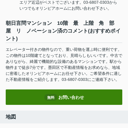
エリア近辺がベストでございます。03-6807-0303から
いつでもオリンピアホームにお問い合わせ下さい。
朝日言問マンション 10階 最 上階 角 部
屋 リ ノベーション済のコメント(おすすめポイ
ント)
エレベーター付きの物件なので、重い荷物を運ぶ時に便利です。
この物件は10階建てとなっており、見晴らしもいいです。中古で
ありながら、綺麗で機能的な設備のあるマンションです。駅から
物件まで徒歩7分です。墨田区で不動産情報をお求めなら、地域
に密着したオリンピアホームにお任せ下さい。ご希望条件に適し
た不動産情報をご紹介します。03-6807-0303にご連絡下さい。
お問い合わせ
無料
地図