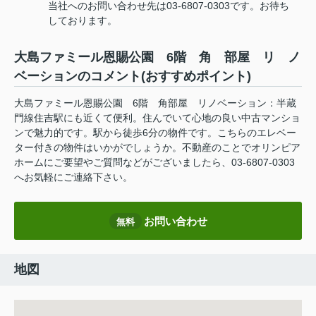
当社へのお問い合わせ先は03-6807-0303です。お待ち
しております。
大島ファミール恩賜公園 6階 角 部屋 リ ノ
ベーションのコメント(おすすめポイント)
大島ファミール恩賜公園 6階 角部屋 リノベーション：半蔵
門線住吉駅にも近くて便利。住んでいて心地の良い中古マンショ
ンで魅力的です。駅から徒歩6分の物件です。こちらのエレベー
ター付きの物件はいかがでしょうか。不動産のことでオリンピア
ホームにご要望やご質問などがございましたら、03-6807-0303
へお気軽にご連絡下さい。
お問い合わせ
無料
地図