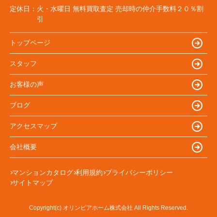
定休日：
火・水曜日 無料買取査定 売却時の仲介手数料２０％割
引
トップページ
スタッフ
お客様の声
ブログ
アクセスマップ
会社概要
マンションカタログ
利用規約
プライバシーポリシー
サイトマップ
Copyright(c) オリンピアホーム株式会社 All Rights Reserved.