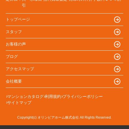
引
トップページ
スタッフ
お客様の声
ブログ
アクセスマップ
会社概要
マンションカタログ
利用規約
プライバシーポリシー
サイトマップ
Copyright(c) オリンピアホーム株式会社 All Rights Reserved.