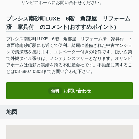
リンピアホームにお問い合わせください。
プレシス南砂町LUXE 6階 角部屋 リフォーム
済 家具付 のコメント(おすすめポイント)
プレシス南砂町LUXE 6階 角部屋 リフォーム済 家具付 ：
東西線南砂町駅にも近くて便利。綺麗に整備された中古マンショ
ンで清潔感を感じます。エレベーター付きの物件です。扱い次第
で外観タイル張りは、メンテナンスフリーとなります。オリンピ
アホームは信頼と実績を誇る不動産会社です。不動産に関するこ
とは03-6807-0303までお問い合わせ下さい。
お問い合わせ
無料
地図