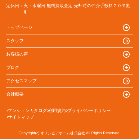
定休日：
火・水曜日 無料買取査定 売却時の仲介手数料２０％割
引
トップページ
スタッフ
お客様の声
ブログ
アクセスマップ
会社概要
マンションカタログ
利用規約
プライバシーポリシー
サイトマップ
Copyright(c) オリンピアホーム株式会社 All Rights Reserved.