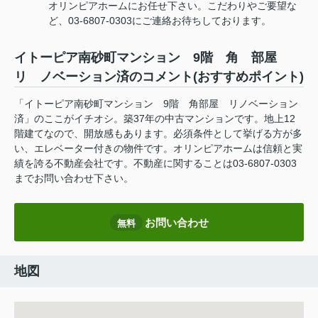
オリンピアホームにお任せ下さい。こだわりやご要望な
ど、03-6807-0303にご連絡お待ちしております。
イトーピア南砂町マンション 9階 角 部屋
リ ノベーション済のコメント(おすすめポイント)
「イトーピア南砂町マンション 9階 角部屋 リノベーション
済」のここがイチオシ。築37年の中古マンションです。地上12
階建てなので、開放感もあります。必須条件として挙げる方が多
い、エレベーター付きの物件です。オリンピアホームは信頼と実
績を誇る不動産会社です。不動産に関することは03-6807-0303
までお問い合わせ下さい。
お問い合わせ
無料
地図