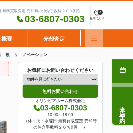
水曜日 無料買取査定 売却時の仲介手数料２０％割引
0
03-6807-0303
お気に入り
社概要
売却査定
新 規 リ ノベーション
お気軽にお問い合わせください
無料お問い合わせ
オリンピアホーム株式会社
来店予約
03-6807-0303
10:00～18:00
（休：火・水曜日 無料買取査定 売却時
の仲介手数料２０％割引 ）