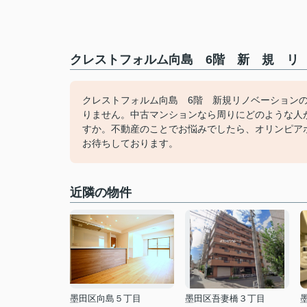
クレストフォルム向島 6階 新 規 リ 
クレストフォルム向島 6階 新規リノベーション
りません。中古マンションなら周りにどのような人
すか。不動産のことでお悩みでしたら、オリンピアホー
お待ちしております。
近隣の物件
墨田区向島５丁目
墨田区吾妻橋３丁目