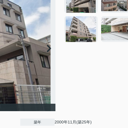
2000年11月(築25年)
築年