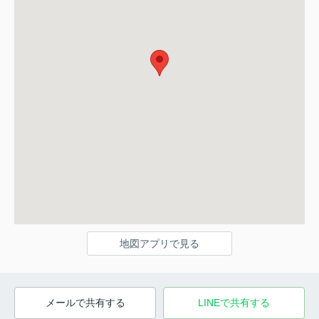
地図アプリで見る
メールで共有する
LINEで共有する