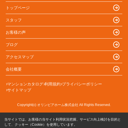
トップページ
スタッフ
お客様の声
ブログ
アクセスマップ
会社概要
マンションカタログ
利用規約
プライバシーポリシー
サイトマップ
Copyright(c) オリンピアホーム株式会社 All Rights Reserved.
当サイトでは、お客様の当サイト利用状況把握、サービス向上検討を目的と
して、クッキー（Cookie）を使用しています。