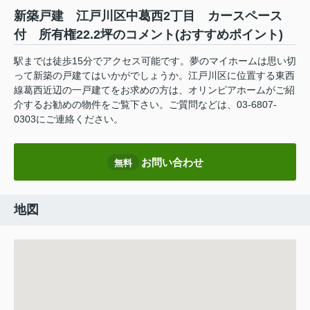
新築戸建 江戸川区中葛西2丁目 カースペース
付 所有権22.2坪のコメント(おすすめポイント)
駅までは徒歩15分でアクセス可能です。夢のマイホームは思い切
って新築の戸建てはいかがでしょうか。江戸川区に位置する東西
線葛西近辺の一戸建てをお求めの方は、オリンピアホームがご紹
介するお勧めの物件をご覧下さい。ご質問などは、03-6807-
0303にご連絡ください。
お問い合わせ
無料
地図