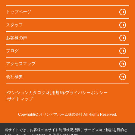
トップページ
スタッフ
お客様の声
ブログ
アクセスマップ
会社概要
マンションカタログ
利用規約
プライバシーポリシー
サイトマップ
Copyright(c) オリンピアホーム株式会社 All Rights Reserved.
当サイトでは、お客様の当サイト利用状況把握、サービス向上検討を目的と