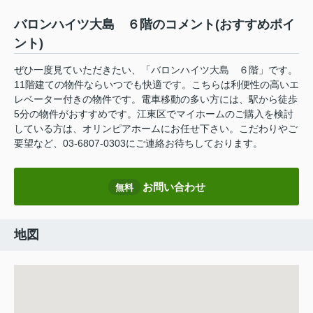
バロンハイツ大島 ６階のコメント(おすすめポイ
ント)
ぜひ一度見ていただきたい、「バロンハイツ大島 ６階」です。
11階建ての物件ならいつでも快適です。こちらは利便性の高いエ
レベーター付きの物件です。電車移動の多い方には、駅から徒歩
5分の物件がおすすめです。江東区でマイホームのご購入を検討
している方は、オリンピアホームにお任せ下さい。こだわりやご
要望など、03-6807-0303にご連絡お待ちしております。
お問い合わせ
無料
地図