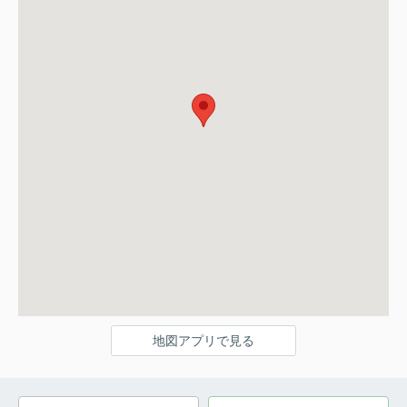
地図アプリで見る