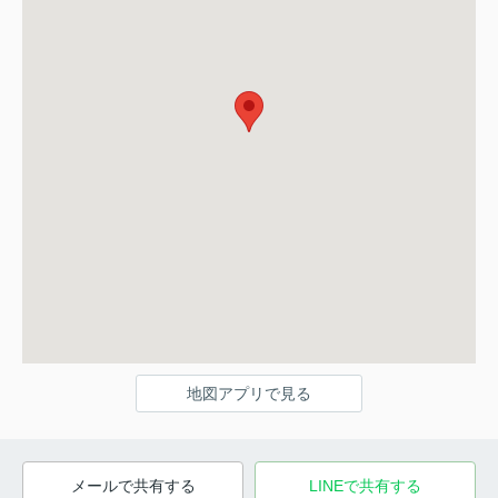
地図アプリで見る
メールで共有する
LINEで共有する