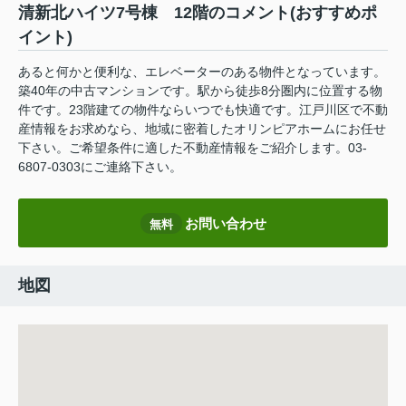
清新北ハイツ7号棟 12階のコメント(おすすめポ
イント)
あると何かと便利な、エレベーターのある物件となっています。
築40年の中古マンションです。駅から徒歩8分圏内に位置する物
件です。23階建ての物件ならいつでも快適です。江戸川区で不動
産情報をお求めなら、地域に密着したオリンピアホームにお任せ
下さい。ご希望条件に適した不動産情報をご紹介します。03-
6807-0303にご連絡下さい。
お問い合わせ
無料
地図