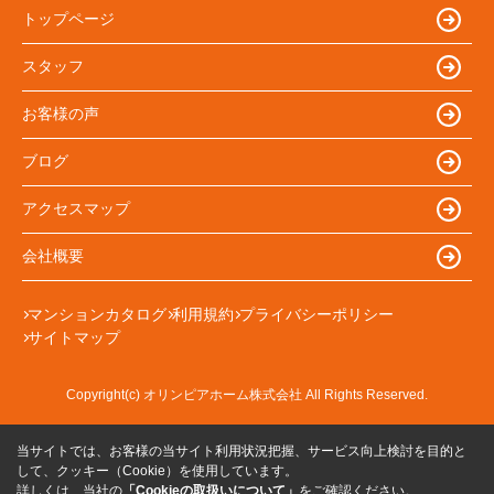
トップページ
スタッフ
お客様の声
ブログ
アクセスマップ
会社概要
マンションカタログ
利用規約
プライバシーポリシー
サイトマップ
Copyright(c) オリンピアホーム株式会社 All Rights Reserved.
当サイトでは、お客様の当サイト利用状況把握、サービス向上検討を目的と
して、クッキー（Cookie）を使用しています。
詳しくは、当社の
「Cookieの取扱いについて」
をご確認ください。