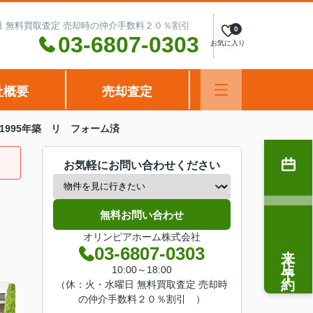
水曜日 無料買取査定 売却時の仲介手数料２０％割引
0
03-6807-0303
お気に入り
社概要
売却査定
 1995年築 リ フォーム済
お気軽にお問い合わせください
無料お問い合わせ
オリンピアホーム株式会社
来店予約
03-6807-0303
10:00～18:00
（休：火・水曜日 無料買取査定 売却時
の仲介手数料２０％割引 ）