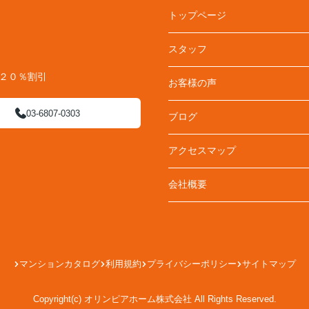
トップページ
スタッフ
料２０％割引
お客様の声
03-6807-0303
ブログ
アクセスマップ
会社概要
マンションカタログ
利用規約
プライバシーポリシー
サイトマップ
Copyright(c) オリンピアホーム株式会社 All Rights Reserved.