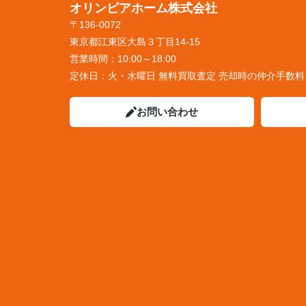
オリンピアホーム株式会社
〒136-0072
東京都江東区大島３丁目14-15
営業時間：
10:00～18:00
定休日：
火・水曜日 無料買取査定 売却時の仲介手数
お問い合わせ