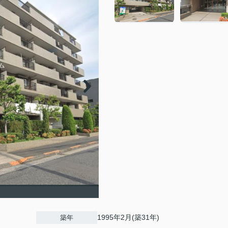
1995年2月(築31年)
築年