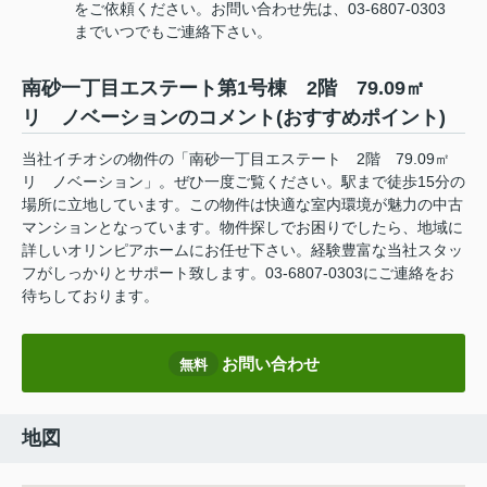
をご依頼ください。お問い合わせ先は、03-6807-0303
までいつでもご連絡下さい。
南砂一丁目エステート第1号棟 2階 79.09㎡
リ ノベーションのコメント(おすすめポイント)
当社イチオシの物件の「南砂一丁目エステート 2階 79.09㎡
リ ノベーション」。ぜひ一度ご覧ください。駅まで徒歩15分の
場所に立地しています。この物件は快適な室内環境が魅力の中古
マンションとなっています。物件探しでお困りでしたら、地域に
詳しいオリンピアホームにお任せ下さい。経験豊富な当社スタッ
フがしっかりとサポート致します。03-6807-0303にご連絡をお
待ちしております。
お問い合わせ
無料
地図