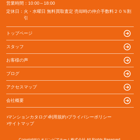
営業時間：
10:00～18:00
定休日：
火・水曜日 無料買取査定 売却時の仲介手数料２０％割
引
トップページ
スタッフ
お客様の声
ブログ
アクセスマップ
会社概要
マンションカタログ
利用規約
プライバシーポリシー
サイトマップ
Copyright(c) オリンピアホーム株式会社 All Rights Reserved.