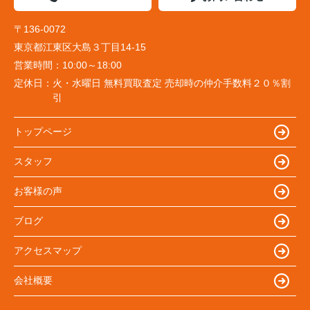
〒136-0072
東京都江東区大島３丁目14-15
営業時間：
10:00～18:00
定休日：
火・水曜日 無料買取査定 売却時の仲介手数料２０％割
引
トップページ
スタッフ
お客様の声
ブログ
アクセスマップ
会社概要