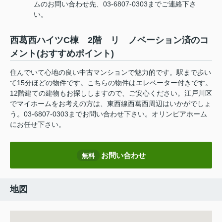
ムのお問い合わせ先、03-6807-0303までご連絡下さ
い。
西葛西ハイツC棟 2階 リ ノベーション済のコ
メント(おすすめポイント)
住んでいて心地の良い中古マンションで魅力的です。駅まで歩い
て15分ほどの物件です。こちらの物件はエレベーター付きです。
12階建ての建物もお探ししますので、ご安心ください。江戸川区
でマイホームをお考えの方は、東西線西葛西周辺はいかがでしょ
う。03-6807-0303までお問い合わせ下さい。オリンピアホーム
にお任せ下さい。
お問い合わせ
無料
地図