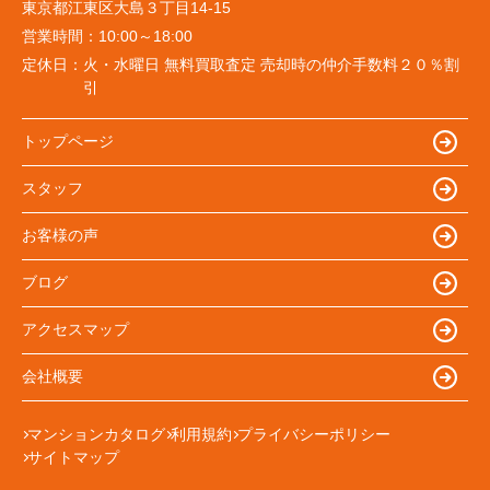
東京都江東区大島３丁目14-15
営業時間：
10:00～18:00
定休日：
火・水曜日 無料買取査定 売却時の仲介手数料２０％割
引
トップページ
スタッフ
お客様の声
ブログ
アクセスマップ
会社概要
マンションカタログ
利用規約
プライバシーポリシー
サイトマップ