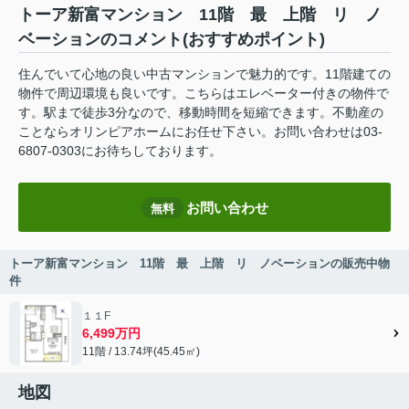
トーア新富マンション 11階 最 上階 リ ノ
ベーションのコメント(おすすめポイント)
住んでいて心地の良い中古マンションで魅力的です。11階建ての
物件で周辺環境も良いです。こちらはエレベーター付きの物件で
す。駅まで徒歩3分なので、移動時間を短縮できます。不動産の
ことならオリンピアホームにお任せ下さい。お問い合わせは03-
6807-0303にお待ちしております。
お問い合わせ
無料
トーア新富マンション 11階 最 上階 リ ノベーションの販売中物
件
１１F
6,499万円
11階 / 13.74坪(45.45㎡)
地図