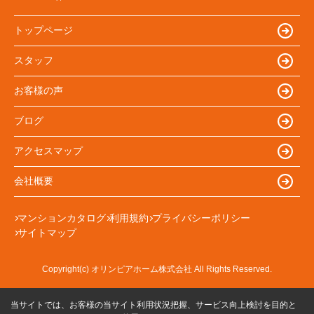
トップページ
スタッフ
お客様の声
ブログ
アクセスマップ
会社概要
マンションカタログ
利用規約
プライバシーポリシー
サイトマップ
Copyright(c) オリンピアホーム株式会社 All Rights Reserved.
当サイトでは、お客様の当サイト利用状況把握、サービス向上検討を目的と