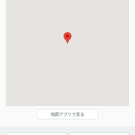
地図アプリで見る