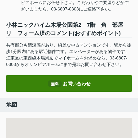
ピアホームにお任せ下さい。こだわりやご要望などがご
ざいましたら、03-6807-0303にご連絡下さい。
小林ニックハイム木場公園第2 7階 角 部屋
リ フォーム済のコメント(おすすめポイント)
共有部分も清潔感があり、綺麗な中古マンションです。駅から徒
歩1分圏内にある駅近物件です。エレベーターがある物件です。
江東区の東西線木場周辺でマイホームをお求めなら、03-6807-
0303からオリンピアホームにまで是非お問い合わせ下さい。
お問い合わせ
無料
地図