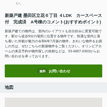
い。
新築戸建 墨田区立花６丁目 ４LDK カースペース
付 完成済 A号棟のコメント(おすすめポイント)
新築戸建ての物件は、室内のレイアウトも自分好みに変更可能で
す。駅から徒歩9分の場所に位置する物件です。快適な室内と落
ち着いた外観が魅力の令和6年7月築の物件。きれいな物件をお探
しの方は、ぜひこちらの新築物件をご覧ください。オリンピアホ
ームの来店予約や物件探しの依頼などは、03-6807-0303からお
問い合わせを承っております。
お問い合わせ
無料
地図