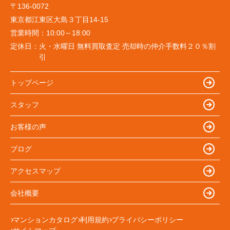
〒136-0072
東京都江東区大島３丁目14-15
営業時間：
10:00～18:00
定休日：
火・水曜日 無料買取査定 売却時の仲介手数料２０％割
引
トップページ
スタッフ
お客様の声
ブログ
アクセスマップ
会社概要
マンションカタログ
利用規約
プライバシーポリシー