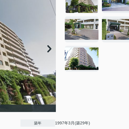
1997年3月(築29年)
築年