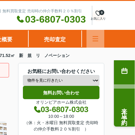
水曜日 無料買取査定 売却時の仲介手数料２０％割引
0
03-6807-0303
お気に入り
社概要
売却査定
71.52㎡ 新 規 リ ノベーション
お気軽にお問い合わせください
無料お問い合わせ
オリンピアホーム株式会社
来店予約
03-6807-0303
10:00～18:00
（休：火・水曜日 無料買取査定 売却時
の仲介手数料２０％割引 ）