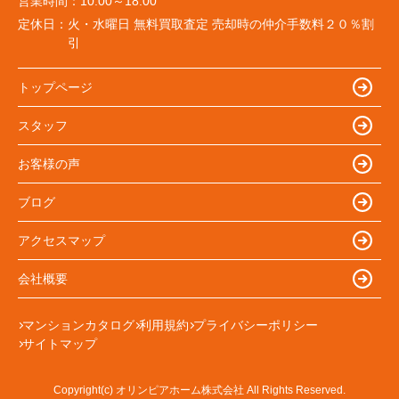
営業時間：
10:00～18:00
定休日：
火・水曜日 無料買取査定 売却時の仲介手数料２０％割
引
トップページ
スタッフ
お客様の声
ブログ
アクセスマップ
会社概要
マンションカタログ
利用規約
プライバシーポリシー
サイトマップ
Copyright(c) オリンピアホーム株式会社 All Rights Reserved.