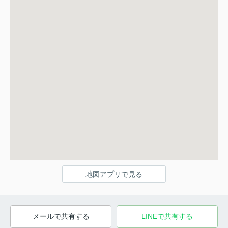
地図アプリで見る
メールで共有する
LINEで共有する