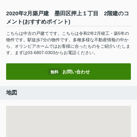
2020年2月築戸建 墨田区押上１丁目 2階建のコ
メント(おすすめポイント)
こちらは中古の戸建てです。こちらは令和2年2月竣工・築5年の
物件です。駅徒歩7分の物件です。多種多様な不動産情報の中か
ら、オリンピアホームではお客様に合ったものをご紹介いたしま
す。まずは03-6807-0303からお電話ください。
お問い合わせ
無料
地図